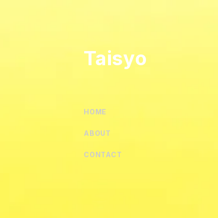
Taisyo
HOME
ABOUT
CONTACT