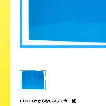
DUST（わからないステッカー付）