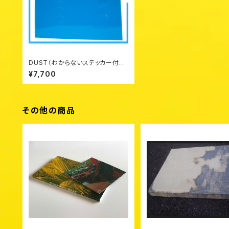
DUST（わからないステッカー付）
¥7,700
その他の商品