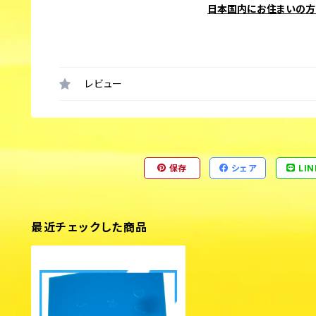
日本国内にお住まいの方
レビュー
保存
シェア
LIN
最近チェックした商品