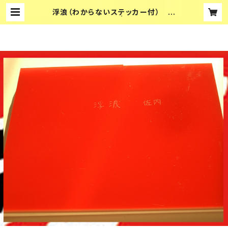
浮浪（わからないステッカー付）
| 対照