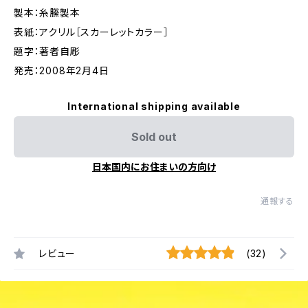
製本：糸縢製本
表紙：アクリル［スカーレットカラー］
題字：著者自彫
発売：2008年2月4日
International shipping available
Sold out
日本国内にお住まいの方向け
通報する
レビュー
(32)